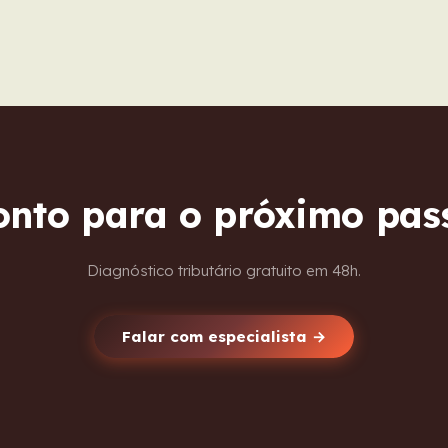
onto para o próximo pas
Diagnóstico tributário gratuito em 48h.
Falar com especialista →