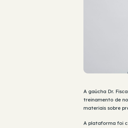
A gaúcha Dr. Fisca
treinamento de nov
materiais sobre p
A plataforma foi