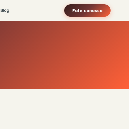
Fale conosco
Blog