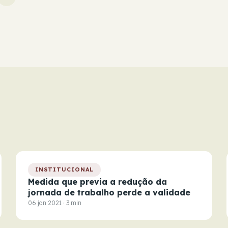
INSTITUCIONAL
Medida que previa a redução da
jornada de trabalho perde a validade
06 jan 2021 · 3 min