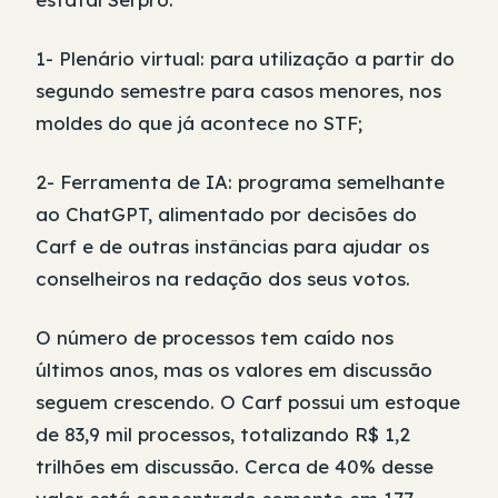
1- Plenário virtual: para utilização a partir do
segundo semestre para casos menores, nos
moldes do que já acontece no STF;
2- Ferramenta de IA: programa semelhante
ao ChatGPT, alimentado por decisões do
Carf e de outras instâncias para ajudar os
conselheiros na redação dos seus votos.
O número de processos tem caído nos
últimos anos, mas os valores em discussão
seguem crescendo. O Carf possui um estoque
de 83,9 mil processos, totalizando R$ 1,2
trilhões em discussão. Cerca de 40% desse