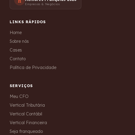
Empresas & Negócios
LINKS RÁPIDOS
Home
Sobre nós
Cases
Contato
Política de Privacidade
SERVIÇOS
Meu CFO
Vertical Tributária
Vertical Contábil
Vertical Financeira
Seja franqueado