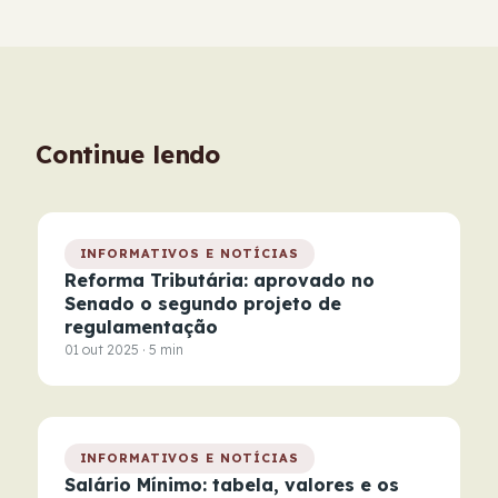
Continue lendo
INFORMATIVOS E NOTÍCIAS
Reforma Tributária: aprovado no
Senado o segundo projeto de
regulamentação
01 out 2025 · 5 min
INFORMATIVOS E NOTÍCIAS
Salário Mínimo: tabela, valores e os