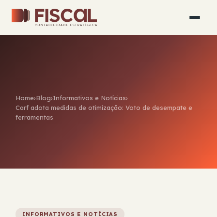
Home
›
Blog
›
Informativos e Notícias
›
Carf adota medidas de otimização: Voto de desempate e
ferramentas
INFORMATIVOS E NOTÍCIAS