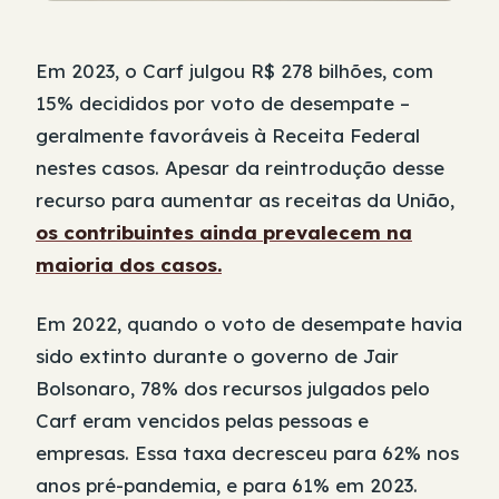
Em 2023, o Carf julgou R$ 278 bilhões, com
15% decididos por voto de desempate –
geralmente favoráveis à Receita Federal
nestes casos. Apesar da reintrodução desse
recurso para aumentar as receitas da União,
os contribuintes ainda prevalecem na
maioria dos casos.
Em 2022, quando o voto de desempate havia
sido extinto durante o governo de Jair
Bolsonaro, 78% dos recursos julgados pelo
Carf eram vencidos pelas pessoas e
empresas. Essa taxa decresceu para 62% nos
anos pré-pandemia, e para 61% em 2023.