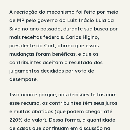
A recriação do mecanismo foi feita por meio
de MP pelo governo do Luiz Inácio Lula da
Silva no ano passado, durante sua busca por
mais receitas federais. Carlos Higino,
presidente do Carf, afirma que essas
mudanças foram benéficas, e que os
contribuintes aceitam o resultado dos
julgamentos decididos por voto de
desempate.
Isso ocorre porque, nas decisões feitas com
esse recurso, os contribuintes têm seus juros
e multas abatidos (que podem chegar até
220% do valor). Dessa forma, a quantidade
de casos que continuam em discussão na