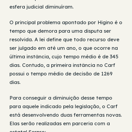
esfera judicial diminuíram.
O principal problema apontado por Higino é o
tempo que demora para uma disputa ser
resolvida. A lei define que todo recurso deve
ser julgado em até um ano, o que ocorre na
última instância, cujo tempo médio é de 345
dias. Contudo, a primeira instância no Carf
possui o tempo médio de decisão de 1269
dias.
Para conseguir a diminuição desse tempo
para aquele indicado pela legislação, o Carf
está desenvolvendo duas ferramentas novas.
Elas serão realizadas em parceria com a
estatal Serpro: