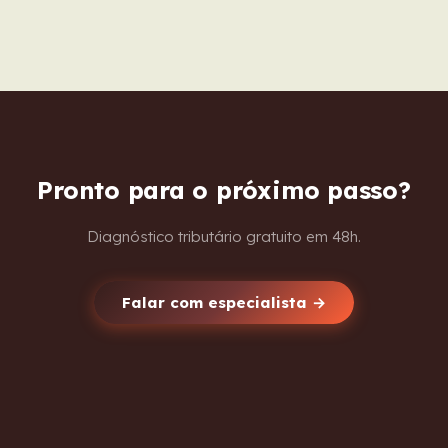
Pronto para o próximo passo?
Diagnóstico tributário gratuito em 48h.
Falar com especialista →