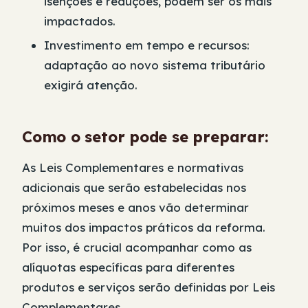
isenções e reduções, podem ser os mais
impactados.
Investimento em tempo e recursos:
adaptação ao novo sistema tributário
exigirá atenção.
Como o setor pode se preparar:
As Leis Complementares e normativas
adicionais que serão estabelecidas nos
próximos meses e anos vão determinar
muitos dos impactos práticos da reforma.
Por isso, é crucial acompanhar como as
alíquotas específicas para diferentes
produtos e serviços serão definidas por Leis
Complementares.