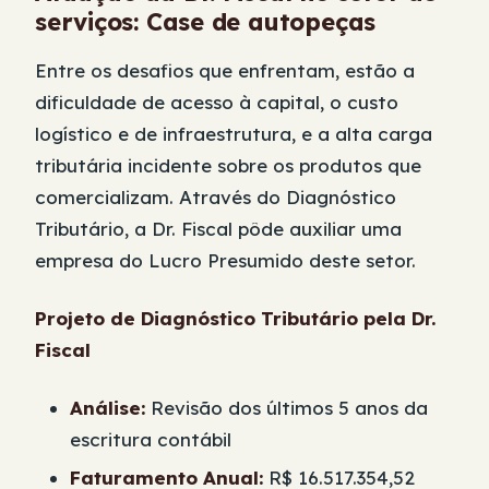
serviços
: Case de autopeças
Entre os desafios que enfrentam, estão a
dificuldade de acesso à capital, o custo
logístico e de infraestrutura, e a alta carga
tributária incidente sobre os produtos que
comercializam. Através do Diagnóstico
Tributário, a Dr. Fiscal pôde auxiliar uma
empresa do Lucro Presumido deste setor.
Projeto de Diagnóstico Tributário pela Dr.
Fiscal
Análise:
Revisão dos últimos 5 anos da
escritura contábil
Faturamento Anual:
R$ 16.517.354,52