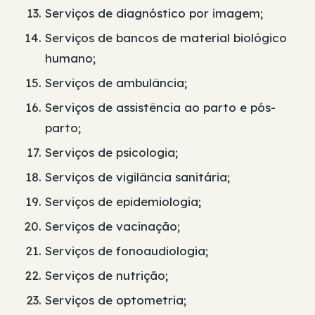
Serviços de diagnóstico por imagem;
Serviços de bancos de material biológico
humano;
Serviços de ambulância;
Serviços de assistência ao parto e pós-
parto;
Serviços de psicologia;
Serviços de vigilância sanitária;
Serviços de epidemiologia;
Serviços de vacinação;
Serviços de fonoaudiologia;
Serviços de nutrição;
Serviços de optometria;