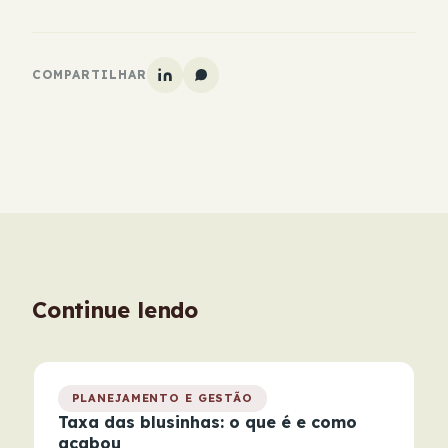
COMPARTILHAR
Continue lendo
PLANEJAMENTO E GESTÃO
Taxa das blusinhas: o que é e como
acabou