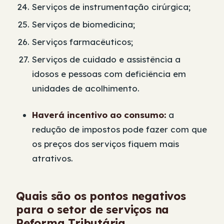
Serviços de instrumentação cirúrgica;
Serviços de biomedicina;
Serviços farmacêuticos;
Serviços de cuidado e assistência a
idosos e pessoas com deficiência em
unidades de acolhimento.
Haverá incentivo ao consumo:
a
redução de impostos pode fazer com que
os preços dos serviços fiquem mais
atrativos.
Quais são os pontos negativos
para o setor de serviços na
Reforma Tributária