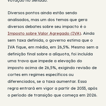
votação no Senado.
Diversos pontos ainda estão sendo
analisados, mas um dos temas que gera
diversos debates sobre seu impacto é o
Imposto sobre Valor Agregado (IVA)
. Ainda
sem taxa definida, o governo estima que o
IVA fique, em média, em 26,5%. Mesmo sem a
definição final sobre a alíquota, foi incluída
uma trava que impede a elevação do
imposto acima de 26,5%, exigindo revisão de
cortes em regimes específicos ou
diferenciados, se a taxa aumentar. Essa
regra entrará em vigor a partir de 2033, após
o período de transição que começa em 2026.