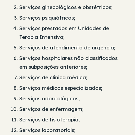
Serviços ginecológicos e obstétricos;
Serviços psiquiátricos;
Serviços prestados em Unidades de
Terapia Intensiva;
Serviços de atendimento de urgência;
Serviços hospitalares não classificados
em subposições anteriores;
Serviços de clínica médica;
Serviços médicos especializados;
Serviços odontológicos;
Serviços de enfermagem;
Serviços de fisioterapia;
Serviços laboratoriais;