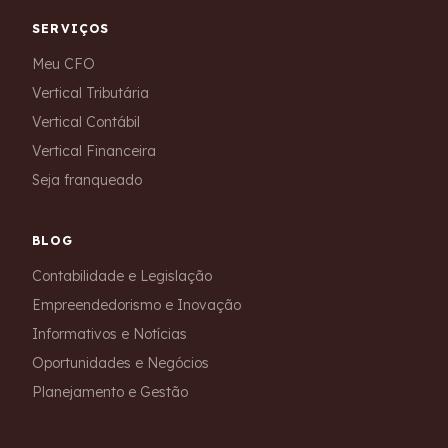
SERVIÇOS
Meu CFO
Vertical Tributária
Vertical Contábil
Vertical Financeira
Seja franqueado
BLOG
Contabilidade e Legislação
Empreendedorismo e Inovação
Informativos e Notícias
Oportunidades e Negócios
Planejamento e Gestão