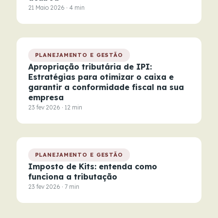
21 Maio 2026 · 4 min
PLANEJAMENTO E GESTÃO
Apropriação tributária de IPI:
Estratégias para otimizar o caixa e
garantir a conformidade fiscal na sua
empresa
23 fev 2026 · 12 min
PLANEJAMENTO E GESTÃO
Imposto de Kits: entenda como
funciona a tributação
23 fev 2026 · 7 min