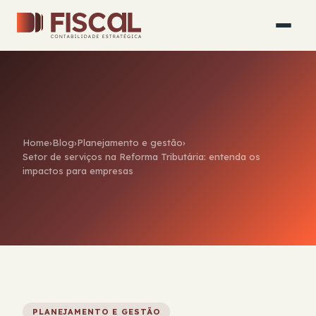
Home
›
Blog
›
Planejamento e gestão
›
Setor de serviços na Reforma Tributária: entenda os
impactos para empresas
PLANEJAMENTO E GESTÃO