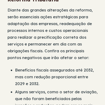
Diante das grandes alterações da reforma,
serão essenciais ações estratégicas para
adaptação das empresas, readequação de
processos internos e custos operacionais
para realizar a precificação correta dos
serviços e permanecer em dia com as
obrigações fiscais. Confira os principais
pontos negativos que irão afetar o setor:
Benefícios fiscais assegurados até 2032,
mas com redução proporcional entre
2029 e 2032.
Alguns serviços, como o setor de aviação,
que não foram beneficiados pelas