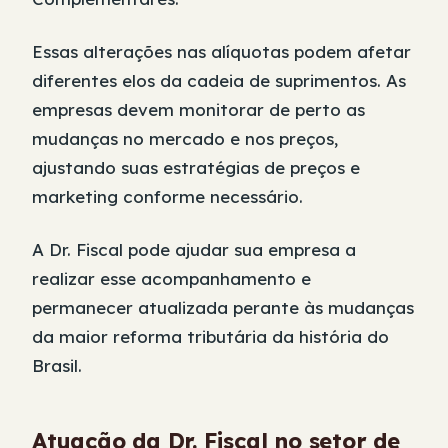
Essas alterações nas alíquotas podem afetar
diferentes elos da cadeia de suprimentos. As
empresas devem monitorar de perto as
mudanças no mercado e nos preços,
ajustando suas estratégias de preços e
marketing conforme necessário.
A Dr. Fiscal pode ajudar sua empresa a
realizar esse acompanhamento e
permanecer atualizada perante às mudanças
da maior reforma tributária da história do
Brasil.
Atuação da Dr. Fiscal no setor de