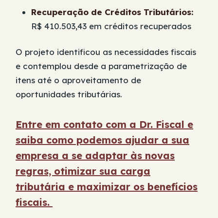
Recuperação de Créditos Tributários:
R$ 410.503,43 em créditos recuperados
O projeto identificou as necessidades fiscais
e contemplou desde a parametrização de
itens até o aproveitamento de
oportunidades tributárias.
Entre em contato com a Dr. Fiscal e
saiba como podemos ajudar a sua
empresa a se adaptar às novas
regras, otimizar sua carga
tributária e maximizar os benefícios
fiscais.