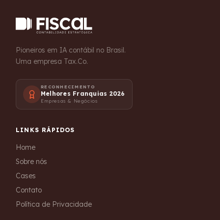
Pioneiros em IA contábil no Brasil.
Uma empresa Tax.Co.
RECONHECIMENTO
Melhores Franquias 2026
Empresas & Negócios
LINKS RÁPIDOS
Home
Sobre nós
Cases
Contato
Política de Privacidade