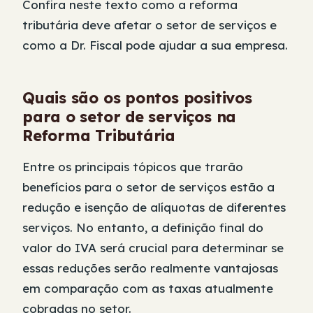
Confira neste texto como a reforma
tributária deve afetar o setor de serviços e
como a Dr. Fiscal pode ajudar a sua empresa.
Quais são os pontos positivos
para o setor de serviços na
Reforma Tributária
Entre os principais tópicos que trarão
benefícios para o setor de serviços estão a
redução e isenção de alíquotas de diferentes
serviços. No entanto, a definição final do
valor do IVA será crucial para determinar se
essas reduções serão realmente vantajosas
em comparação com as taxas atualmente
cobradas no setor.