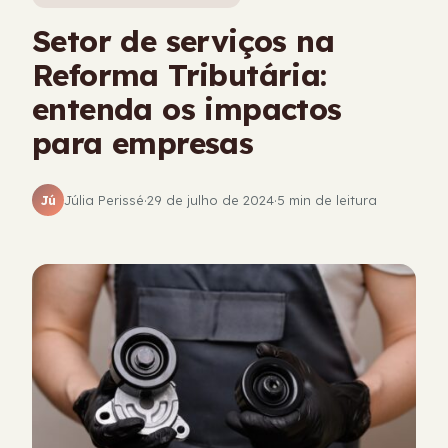
Setor de serviços na
Reforma Tributária:
entenda os impactos
para empresas
Júlia Perissé
·
29 de julho de 2024
·
5 min de leitura
Jú