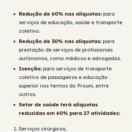
Redução de 60% nas alíquotas:
para
serviços de educação, saúde e transporte
coletivo.
Redução de 30% nas alíquotas:
para
prestação de serviços de profissionais
autônomos, como médicos e advogados.
Isenção:
para serviços de transporte
coletivo de passageiros e educação
superior nos termos do Prouni, entre
outros.
Setor de saúde terá alíquotas
reduzidas em 60% para 27 atividades:
Serviços cirúrgicos;