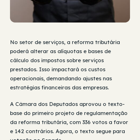
No setor de serviços, a reforma tributária
poderá alterar as alíquotas e bases de
cálculo dos impostos sobre serviços
prestados. Isso impactará os custos
operacionais, demandando ajustes nas
estratégias financeiras das empresas.
A Câmara dos Deputados aprovou o texto-
base do primeiro projeto de regulamentação
da reforma tributária, com 336 votos a favor
e 142 contrários. Agora, o texto segue para